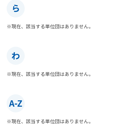
ら
※現在、該当する単位団はありません。
わ
※現在、該当する単位団はありません。
A-Z
※現在、該当する単位団はありません。