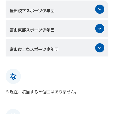
豊田校下スポーツ少年団
富山東部スポーツ少年団
富山市上条スポーツ少年団
な
※現在、該当する単位団はありません。