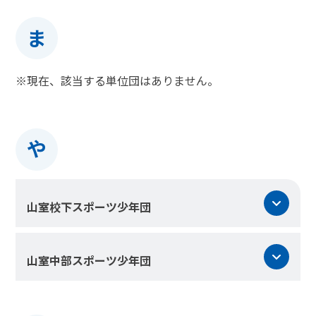
ま
※現在、該当する単位団はありません。
や
山室校下スポーツ少年団
山室中部スポーツ少年団