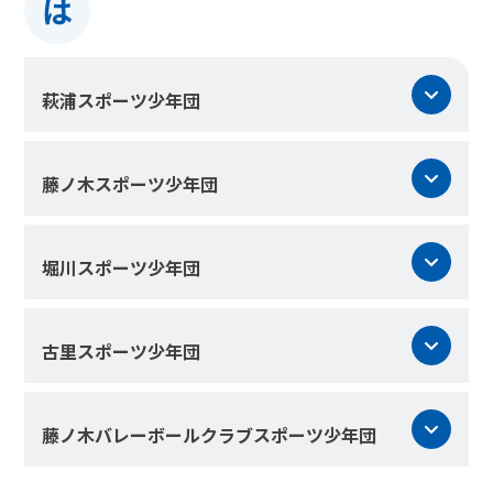
は
萩浦スポーツ少年団
藤ノ木スポーツ少年団
堀川スポーツ少年団
古里スポーツ少年団
藤ノ木バレーボールクラブスポーツ少年団