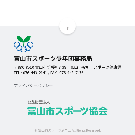
富山市スポーツ少年団事務局
〒930-8510 富山市新桜町7-38 富山市役所 スポーツ健康課
TEL : 076-443-2141 / FAX : 076-443-2176
プライバシーポリシー
© 富山市スポーツ少年団 All Rights Reserved.